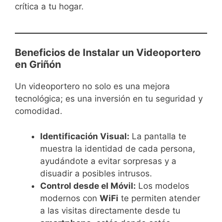
crítica a tu hogar.
Beneficios de Instalar un Videoportero
en Griñón
Un videoportero no solo es una mejora
tecnológica; es una inversión en tu seguridad y
comodidad.
Identificación Visual:
La pantalla te
muestra la identidad de cada persona,
ayudándote a evitar sorpresas y a
disuadir a posibles intrusos.
Control desde el Móvil:
Los modelos
modernos con
WiFi
te permiten atender
a las visitas directamente desde tu