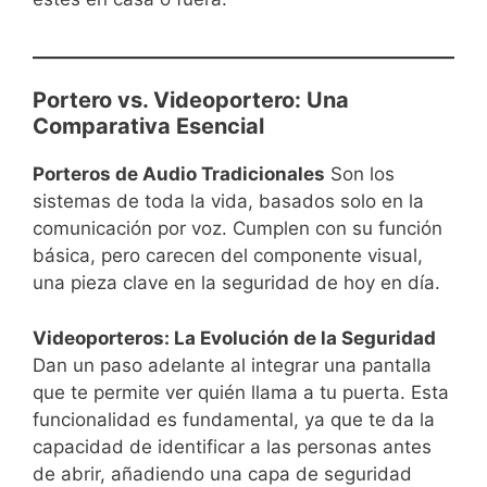
Portero vs. Videoportero: Una
Comparativa Esencial
Porteros de Audio Tradicionales
Son los
sistemas de toda la vida, basados solo en la
comunicación por voz. Cumplen con su función
básica, pero carecen del componente visual,
una pieza clave en la seguridad de hoy en día.
Videoporteros: La Evolución de la Seguridad
Dan un paso adelante al integrar una pantalla
que te permite ver quién llama a tu puerta. Esta
funcionalidad es fundamental, ya que te da la
capacidad de identificar a las personas antes
de abrir, añadiendo una capa de seguridad