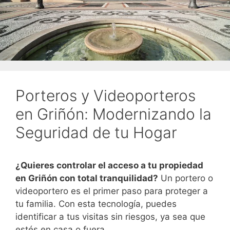
Porteros y Videoporteros
en Griñón: Modernizando la
Seguridad de tu Hogar
¿Quieres controlar el acceso a tu propiedad
en Griñón con total tranquilidad?
Un portero o
videoportero es el primer paso para proteger a
tu familia. Con esta tecnología, puedes
identificar a tus visitas sin riesgos, ya sea que
estés en casa o fuera.