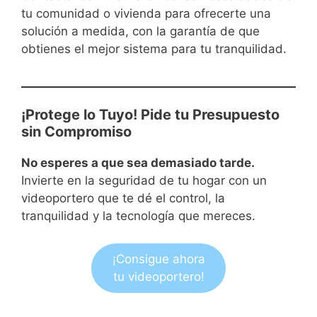
tu comunidad o vivienda para ofrecerte una
solución a medida, con la garantía de que
obtienes el mejor sistema para tu tranquilidad.
¡Protege lo Tuyo! Pide tu Presupuesto
sin Compromiso
No esperes a que sea demasiado tarde.
Invierte en la seguridad de tu hogar con un
videoportero que te dé el control, la
tranquilidad y la tecnología que mereces.
¡Consigue ahora
tu videoportero!