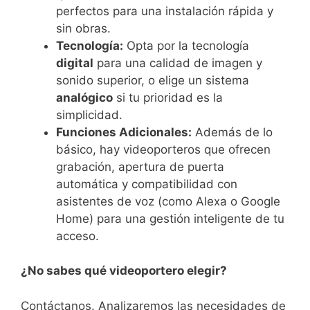
perfectos para una instalación rápida y
sin obras.
Tecnología:
Opta por la tecnología
digital
para una calidad de imagen y
sonido superior, o elige un sistema
analógico
si tu prioridad es la
simplicidad.
Funciones Adicionales:
Además de lo
básico, hay videoporteros que ofrecen
grabación, apertura de puerta
automática y compatibilidad con
asistentes de voz (como Alexa o Google
Home) para una gestión inteligente de tu
acceso.
¿No sabes qué videoportero elegir?
Contáctanos. Analizaremos las necesidades de